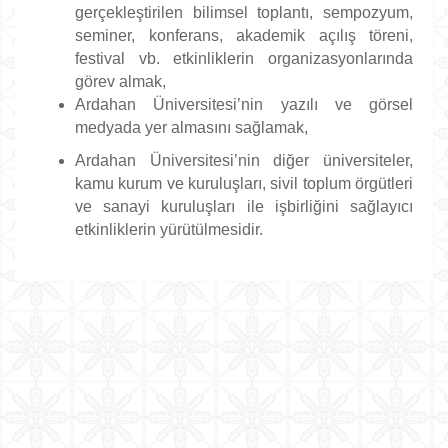
gerçekleştirilen bilimsel toplantı, sempozyum,
seminer, konferans, akademik açılış töreni,
festival vb. etkinliklerin organizasyonlarında
görev almak,
Ardahan Üniversitesi’nin yazılı ve görsel
medyada yer almasını sağlamak,
Ardahan Üniversitesi’nin diğer üniversiteler,
kamu kurum ve kuruluşları, sivil toplum örgütleri
ve sanayi kuruluşları ile işbirliğini sağlayıcı
etkinliklerin yürütülmesidir.