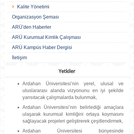
Kalite Yönetimi
Organizasyon Şeması
ARÜ'den Haberler
ARÜ Kurumsal Kimlik Çalışması
ARÜ Kampüs Haber Dergisi
İletişim
Yetkiler
Ardahan Üniversitesi’nin yerel, ulusal ve
uluslararası alanda vizyonunu en iyi şekilde
yansıtacak çalışmalarda bulunmak,
Ardahan Üniversitesi’nin belirlediği amaçlara
ulaşarak kurumsal kimliğini ortaya koymasını
sağlayacak projeleri geliştirerek çeşitlendirmek,
Ardahan Üniversitesi bünyesinde